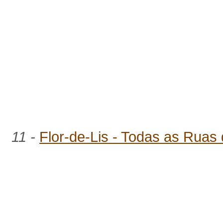
11 -
Flor-de-Lis - Todas as Ruas