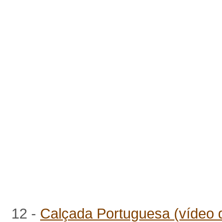
12 -
Calçada Portuguesa (vídeo 