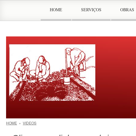
HOME
SERVIÇOS
OBRAS
HOME
»
VIDEOS